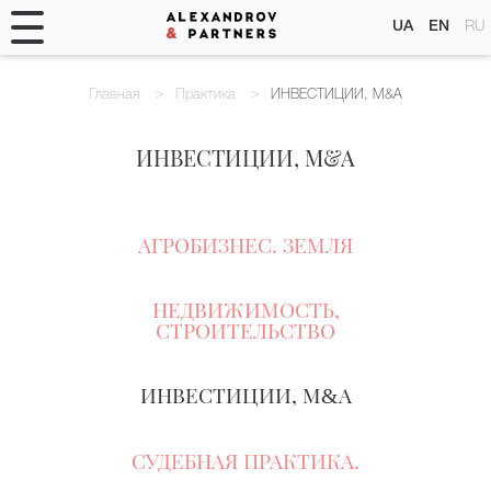
UA
EN
RU
Главная
Практика
ИНВЕСТИЦИИ, M&A
ИНВЕСТИЦИИ, M&A
АГРОБИЗНЕС. ЗЕМЛЯ
НЕДВИЖИМОСТЬ,
СТРОИТЕЛЬСТВО
ИНВЕСТИЦИИ, M
A
&
СУДЕБНАЯ ПРАКТИКА.