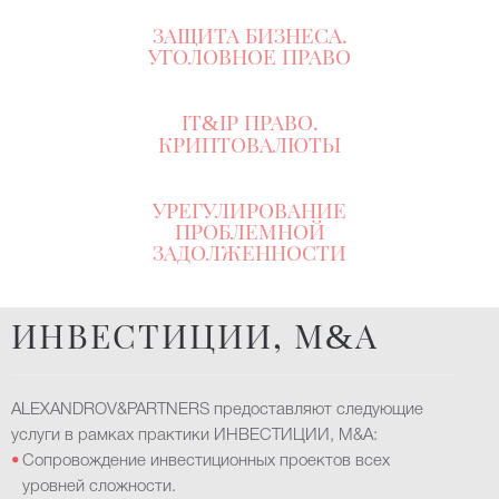
ЗАЩИТА БИЗНЕСА.
УГОЛОВНОЕ ПРАВО
IT
IP ПРАВО.
&
КРИПТОВАЛЮТЬІ
УРЕГУЛИРОВАНИЕ
ПРОБЛЕМНОЙ
ЗАДОЛЖЕННОСТИ
ИНВЕСТИЦИИ, M
A
&
ALEXANDROV&PARTNERS предоставляют следующие
услуги в рамках практики ИНВЕСТИЦИИ, M&A:
Сопровождение инвестиционных проектов всех
уровней сложности.