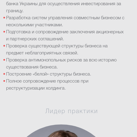
банка Украины для осуществления инвестирования за
границу.
Разработка систем управления совместным бизнесом с
несколькими участниками.
Подготовка и сопровождение заключения акционерных
и партнерских соглашений.
Проверка существующей структуры бизнеса на
предмет неблагоприятных связей.
Проверка антимонопольных рисков за всю историю
существования бизнеса.
Построение «белой» структуры бизнеса.
Полное сопровождение процессов при
реструктуризации холдинга.
Лидер практики