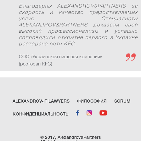
Благодарны ALEXANDROV&PARTNERS за
скорость и качество предоставляемых
услуг. Специалисты
ALEXANDROV&PARTNERS доказали свой
высокий профессионализм и успешно
сопроводили открытие первого в Украине
ресторана сети KFC.
ООО «Украинская пищевая компания»
(ресторан KFC)
ALEXANDROV-IT LAWYERS
ФИЛОСОФИЯ
SCRUM
КОНФИДЕНЦИАЛЬНОСТЬ
Вниз →
© 2017, Alexandrov&Partners