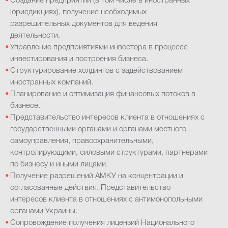
Создание предприятий (в том числе в иностранных
юрисдикциях), получение необходимых
разрешительных документов для ведения
деятельности.
Управление предприятиями инвестора в процессе
инвестирования и построения бизнеса.
Структурирование холдингов с задействованием
иностранных компаний.
Планирование и оптимизация финансовых потоков в
бизнесе.
Представительство интересов клиента в отношениях с
государственными органами и органами местного
самоуправления, правоохранительными,
контролирующими, силовыми структурами, партнерами
по бизнесу и иными лицами.
Получение разрешений АМКУ на концентрации и
согласованные действия. Представительство
интересов клиента в отношениях с антимонопольными
органами Украины.
Сопровождение получения лицензий Национального