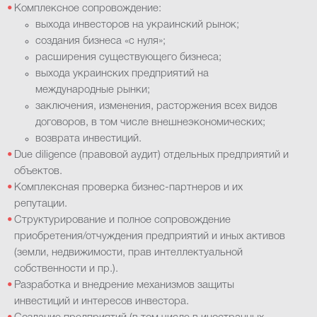
Комплексное сопровождение:
выхода инвесторов на украинский рынок;
создания бизнеса «с нуля»;
расширения существующего бизнеса;
выхода украинских предприятий на
международные рынки;
заключения, изменения, расторжения всех видов
договоров, в том числе внешнеэкономических;
возврата инвестиций.
Due diligence (правовой аудит) отдельных предприятий и
объектов.
Комплексная проверка бизнес-партнеров и их
репутации.
Структурирование и полное сопровождение
приобретения/отчуждения предприятий и иных активов
(земли, недвижимости, прав интеллектуальной
собственности и пр.).
Разработка и внедрение механизмов защиты
инвестиций и интересов инвестора.